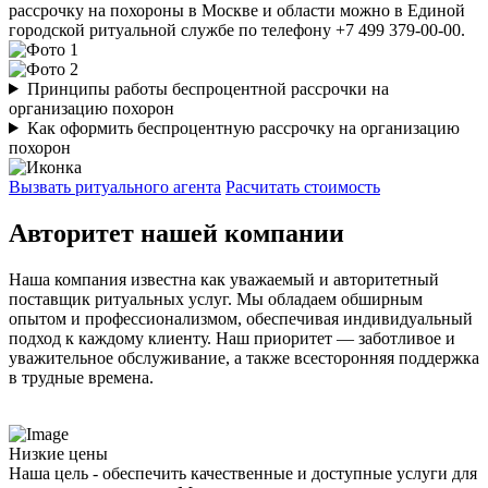
рассрочку на похороны в Москве и области можно в Единой
городской ритуальной службе по телефону +7 499 379-00-00.
Принципы работы беспроцентной рассрочки на
организацию похорон
Как оформить беспроцентную рассрочку на организацию
похорон
Вызвать ритуального агента
Расчитать стоимость
Авторитет нашей компании
Наша компания известна как уважаемый и авторитетный
поставщик ритуальных услуг. Мы обладаем обширным
опытом и профессионализмом, обеспечивая индивидуальный
подход к каждому клиенту. Наш приоритет — заботливое и
уважительное обслуживание, а также всесторонняя поддержка
в трудные времена.
Низкие цены
Наша цель - обеспечить качественные и доступные услуги для