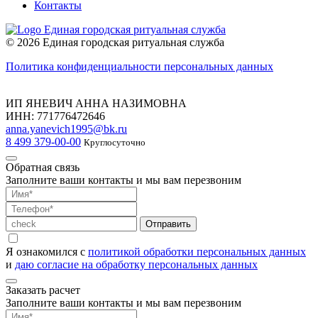
Контакты
Единая городская ритуальная служба
© 2026 Единая городская ритуальная служба
Политика конфиденциальности персональных данных
ИП ЯНЕВИЧ АННА НАЗИМОВНА
ИНН: 771776472646
anna.yanevich1995@bk.ru
8 499 379-00-00
Круглосуточно
Обратная связь
Заполните ваши контакты и мы вам перезвоним
Отправить
Я ознакомился с
политикой обработки персональных данных
и
даю согласие на обработку персональных данных
Заказать расчет
Заполните ваши контакты и мы вам перезвоним