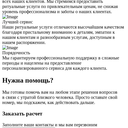
всех наших клиентов. Мы стремимся предоставить
ритуальные услуги по привлекательным ценам, не снижая
уровень профессионализма и заботы о наших клиентах.
Лучший сервис
Наши ритуальные услуги отличаются высочайшим качеством
благодаря пристальному вниманию к деталям, эмпатии к
нашим клиентам и разнообразным услугам, доступным в
нашем распоряжении.
Порядочность
Мы гарантируем профессиональную поддержку в сложные
периоды и нацелены на предоставление
персонализированного сервиса для каждого клиента.
Нужна помощь?
Мы готовы помочь вам на любом этапе решения вопросов
в связи с утратой близкого человека. Просто оставьте свой
номер, мы подскажем, как действовать дальше.
Заказать расчет
Заполните ваши контакты и мы вам перезвоним