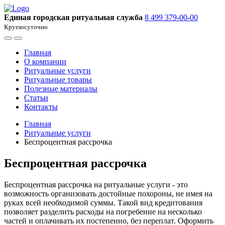
Единая городская ритуальная служба
8 499 379-00-00
Круглосуточно
Главная
О компании
Ритуальные услуги
Ритуальные товары
Полезные материалы
Статьи
Контакты
Главная
Ритуальные услуги
Беспроцентная рассрочка
Беспроцентная рассрочка
Беспроцентная рассрочка на ритуальные услуги - это
возможность организовать достойные похороны, не имея на
руках всей необходимой суммы. Такой вид кредитования
позволяет разделить расходы на погребение на несколько
частей и оплачивать их постепенно, без переплат. Оформить