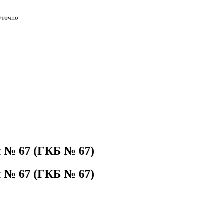
уточно
 № 67 (ГКБ № 67)
 № 67 (ГКБ № 67)