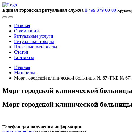
Единая городская ритуальная служба
8 499 379-00-00
Круглос
Главная
О компании
Ритуальные услуги
Ритуальные товары
Полезные материалы
Статьи
Контакты
Главная
Материлы
Морг городской клинической больницы № 67 (ГКБ № 67)
Морг городской клинической больницы
Морг городской клинической больницы
Телефон для получения информации: