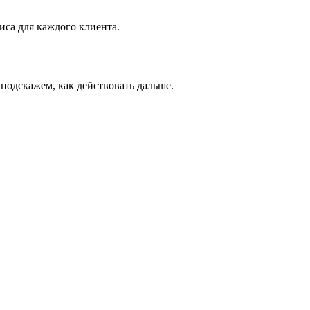
са для каждого клиента.
 подскажем, как действовать дальше.