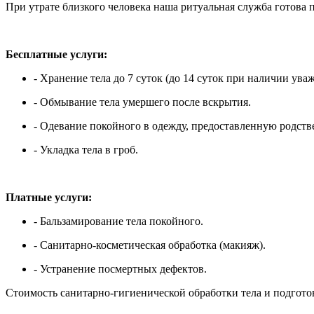
При утрате близкого человека наша ритуальная служба готова
Бесплатные услуги:
- Хранение тела до 7 суток (до 14 суток при наличии ув
- Обмывание тела умершего после вскрытия.
- Одевание покойного в одежду, предоставленную родст
- Укладка тела в гроб.
Платные услуги:
- Бальзамирование тела покойного.
- Санитарно-косметическая обработка (макияж).
- Устранение посмертных дефектов.
Стоимость санитарно-гигиенической обработки тела и подготов