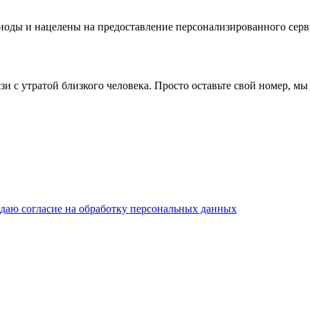
ды и нацелены на предоставление персонализированного серви
и с утратой близкого человека. Просто оставьте свой номер, мы
даю согласие на обработку персональных данных