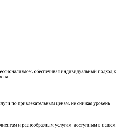
ессионализмом, обеспечивая индивидуальный подход к
мена.
слуги по привлекательным ценам, не снижая уровень
лиентам и разнообразным услугам, доступным в нашем