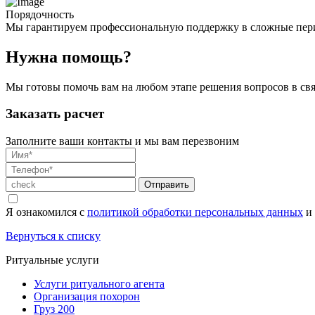
Порядочность
Мы гарантируем профессиональную поддержку в сложные перио
Нужна помощь?
Мы готовы помочь вам на любом этапе решения вопросов в связ
Заказать расчет
Заполните ваши контакты и мы вам перезвоним
Отправить
Я ознакомился с
политикой обработки персональных данных
и
Вернуться к списку
Ритуальные услуги
Услуги ритуального агента
Организация похорон
Груз 200