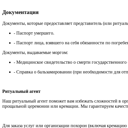
Документация
Документы, которые предоставляет представитель (или ритуаль
- Паспорт умершего.
- Паспорт лица, взявшего на себя обязанности по погреб
Документы, выдаваемые моргом:
- Медицинское свидетельство о смерти государственного 
- Справка о бальзамировании (при необходимости для отп
Ритуальный агент
Наш ритуальный агент поможет вам избежать сложностей в орг
прощальной церемонии или кремации. Мы гарантируем качеств
Для заказа услуг или организации похорон (включая кремацию 