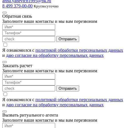
anna.yanevich1995@bk.ru
8 499 379-00-00
Круглосуточно
Обратная связь
Заполните ваши контакты и мы вам перезвоним
Отправить
Я ознакомился с
политикой обработки персональных данных
и
даю согласие на обработку персональных данных
Заказать расчет
Заполните ваши контакты и мы вам перезвоним
Отправить
Я ознакомился с
политикой обработки персональных данных
и
даю согласие на обработку персональных данных
Вызвать ритуального агента
Заполните ваши контакты и мы вам перезвоним