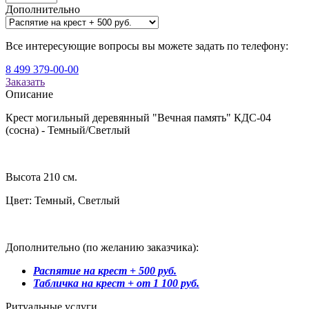
Дополнительно
Все интересующие вопросы вы можете задать по телефону:
8 499 379-00-00
Заказать
Описание
Крест могильный деревянный "Вечная память" КДС-04
(сосна) - Темный/Светлый
Высота 210 см.
Цвет: Темный, Светлый
Дополнительно (по желанию заказчика):
Распятие на крест + 500 руб.
Табличка на крест + от 1 100 руб.
Ритуальные услуги