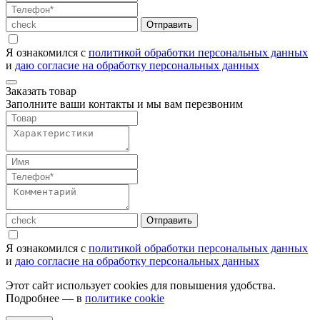
Отправить
Я ознакомился с
политикой обработки персональных данных
и
даю согласие на обработку персональных данных
Заказать товар
Заполните ваши контакты и мы вам перезвоним
Отправить
Я ознакомился с
политикой обработки персональных данных
и
даю согласие на обработку персональных данных
Этот сайт использует cookies для повышения удобства.
Подробнее — в
политике cookie