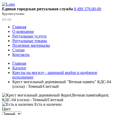
Единая городская ритуальная служба
8 499 379-00-00
Круглосуточно
Главная
О компании
Ритуальные услуги
Ритуальные товары
Полезные материалы
Статьи
Контакты
Главная
Каталог
Кресты на могилу - широкий выбор и надёжное
исполнение
Крест могильный деревянный "Вечная память" КДС-04
(сосна) - Темный/Светлый
Есть в наличии
Цвет