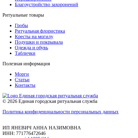
Благоустройство захоронений
Ритуальные товары
Гробы
Ритуальная флористика
Кресты на могилу
Подушки и покрывала
Одежда и обувь
Таблички
Полезная информация
Морги
Статьи
Контакты
Единая городская ритуальная служба
© 2026 Единая городская ритуальная служба
Политика конфиденциальности персональных данных
ИП ЯНЕВИЧ АННА НАЗИМОВНА
ИНН: 771776472646